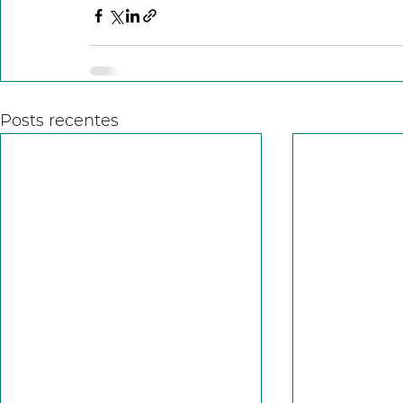
Posts recentes