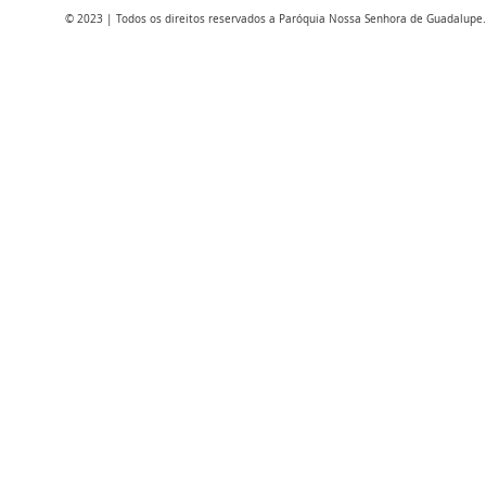
© 2023 | Todos os direitos reservados a Paróquia Nossa Senhora de Guadalupe.