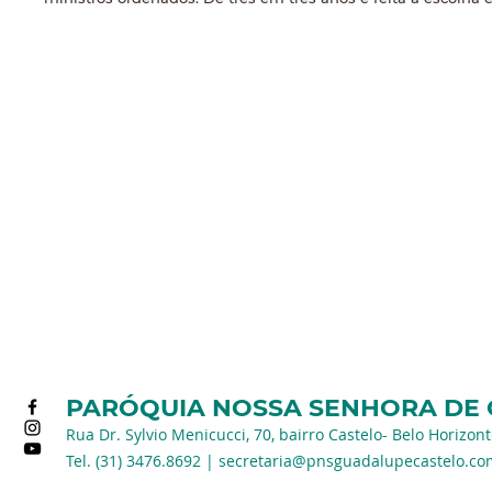
PARÓQUIA NOSSA SENHORA DE
Rua Dr. Sylvio Menicucci, 70, bairro Castelo- Belo Horizon
Tel. (31) 3476.8692 |
secretaria@pnsguadalupecastelo.co