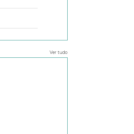
Ver tudo