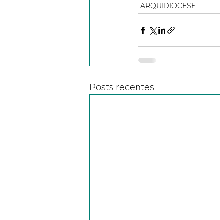
ARQUIDIOCESE
Posts recentes