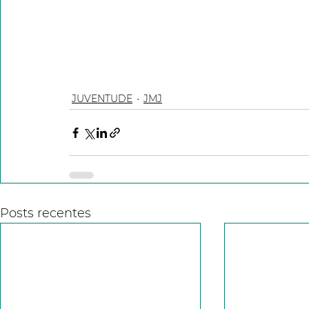
JUVENTUDE
JMJ
Posts recentes