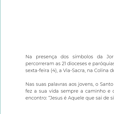
Na presença dos símbolos da Jor
percorreram as 21 dioceses e paróquias
sexta-feira (4), a Via-Sacra, na Colina 
Nas suas palavras aos jovens, o Sant
fez a sua vida sempre a caminho e c
encontro: “Jesus é Aquele que sai de 