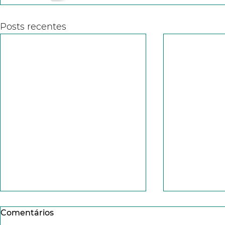
Posts recentes
Comentários