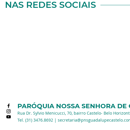
NAS REDES SOCIAIS
PARÓQUIA NOSSA SENHORA DE
Rua Dr. Sylvio Menicucci, 70, bairro Castelo- Belo Horizon
Tel. (31) 3476.8692 |
secretaria@pnsguadalupecastelo.co