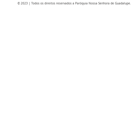
© 2023 | Todos os direitos reservados a Paróquia Nossa Senhora de Guadalupe.