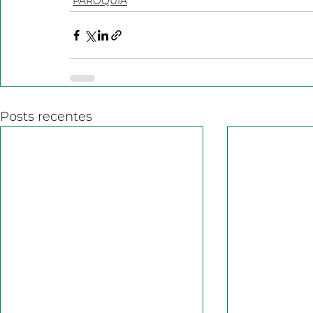
PARÓQUIA
Posts recentes