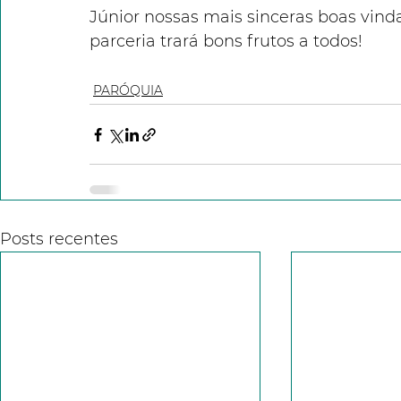
Júnior nossas mais sinceras boas vind
parceria trará bons frutos a todos!
PARÓQUIA
Posts recentes