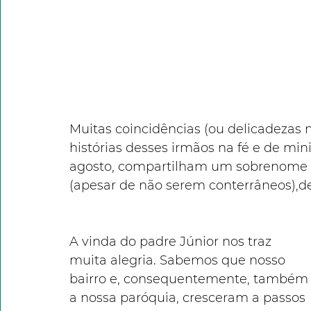
Muitas coincidências (ou delicadezas
histórias desses irmãos na fé e de mi
agosto, compartilham um sobrenome 
(apesar de não serem conterrâneos),de
A vinda do padre Júnior nos traz 
muita alegria. Sabemos que nosso 
bairro e, consequentemente, também
a nossa paróquia, cresceram a passos 