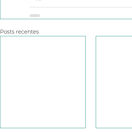
Posts recentes