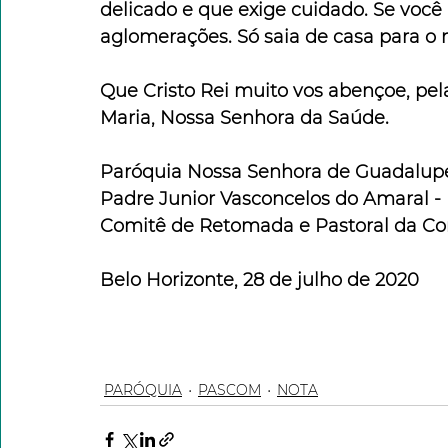
delicado e que exige cuidado. Se você 
aglomerações. Só saia de casa para o n
Que Cristo Rei muito vos abençoe, pe
Maria, Nossa Senhora da Saúde. 
Paróquia Nossa Senhora de Guadalup
Padre Junior Vasconcelos do Amaral -
Comitê de Retomada e Pastoral da C
Belo Horizonte, 28 de julho de 2020
PARÓQUIA
PASCOM
NOTA