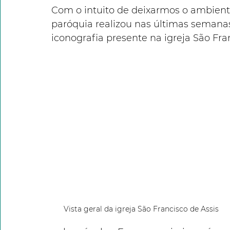
Com o intuito de deixarmos o ambiente
paróquia realizou nas últimas semana
iconografia presente na igreja São Fra
Vista geral da igreja São Francisco de Assis