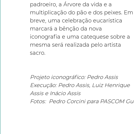
padroeiro, a Árvore da vida e a 
multiplicação do pão e dos peixes. Em
breve, uma celebração eucarística 
marcará a bênção da nova 
iconografia e uma catequese sobre a 
mesma será realizada pelo artista 
sacro.
Projeto iconográfico: Pedro Assis
Execução: Pedro Assis, Luiz Henrique 
Assis e Inácio Assis
Fotos:  Pedro Corcini para PASCOM Gu