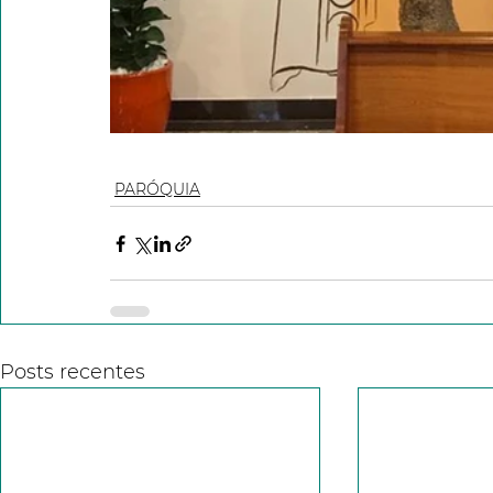
PARÓQUIA
Posts recentes