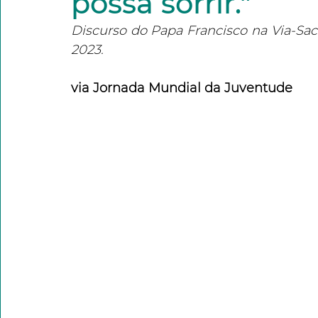
possa sorrir."
Discurso do Papa Francisco na Via-Sac
2023.
via Jornada Mundial da Juventude