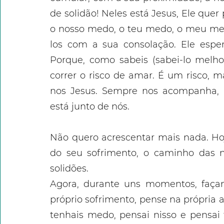
de solidão! Neles está Jesus, Ele quer 
o nosso medo, o teu medo, o meu me
los com a sua consolação. Ele esper
Porque, como sabeis (sabei-lo melhor
correr o risco de amar. É um risco, m
nos Jesus. Sempre nos acompanha, 
está junto de nós.
Não quero acrescentar mais nada. Ho
do seu sofrimento, o caminho das n
solidões.
Agora, durante uns momentos, faça
próprio sofrimento, pense na própria a
tenhais medo, pensai nisso e pensai