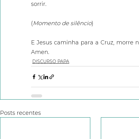
sorrir.
(
Momento de silêncio
)
E Jesus caminha para a Cruz, morre na
Amen.
DISCURSO PAPA
Posts recentes