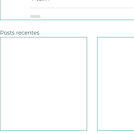
Posts recentes