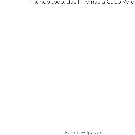
mundo todo: das Filipinas a Cabo Verde
Foto: Divulgação