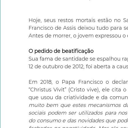
Hoje, seus restos mortais estão no S
Francisco de Assis deixou tudo para se
Antes de morrer, o jovem expressou o d
O pedido de beatificação
Sua fama de santidade se espalhou ra
12 de outubro de 2012, foi aberta a cau
Em 2018, o Papa Francisco o declar
“Christus Vivit” (Cristo vive), ele c
que usou da criatividade e da comuni
muito bem que estes mecanismos da 
sociais podem ser utilizados para nos
do consumo e das novidades que pode