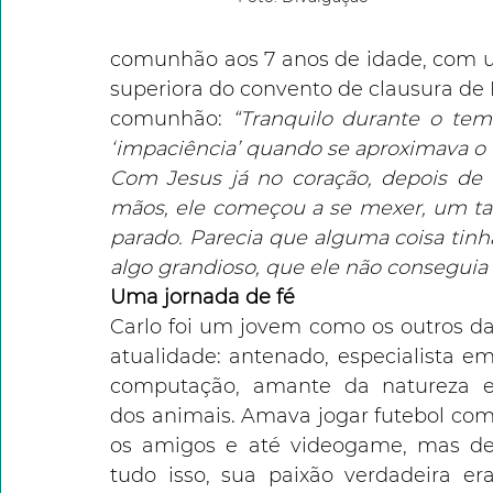
comunhão aos 7 anos de idade, com um
superiora do convento de clausura de P
comunhão: 
“Tranquilo durante o tem
‘impaciência’ quando se aproximava 
Com Jesus já no coração, depois de 
mãos, ele começou a se mexer, um tan
parado. Parecia que alguma coisa tinha
algo grandioso, que ele não conseguia
Uma jornada de fé
Carlo foi um jovem como os outros da
atualidade: antenado, especialista em
computação, amante da natureza e
dos animais. Amava jogar futebol com
os amigos e até videogame, mas de
tudo isso, sua paixão verdadeira era