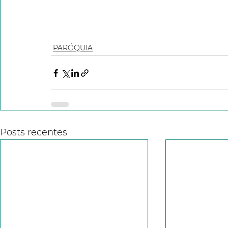
PARÓQUIA
Posts recentes