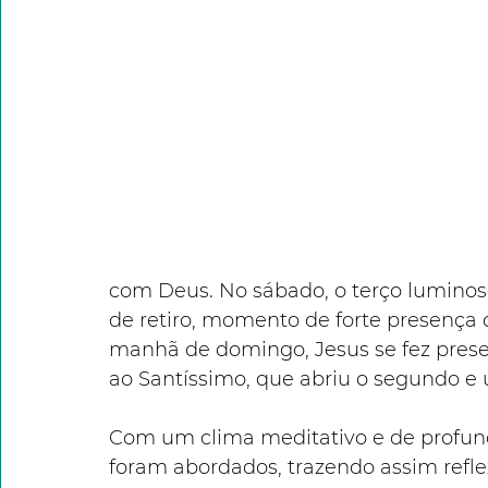
com Deus. No sábado, o terço luminos
de retiro, momento de forte presença
manhã de domingo, Jesus se fez prese
ao Santíssimo, que abriu o segundo e ú
Com um clima meditativo e de profunda
foram abordados, trazendo assim refl