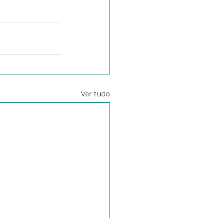
Ver tudo