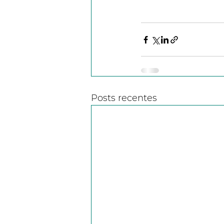
Posts recentes