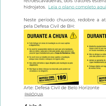
retroescavadeiras, dois tratores estei
hidrojatos.  
Leia o plano completo aqu
Neste período chuvoso, redobre a a
pela Defesa Civil de BH: 
Arte: Defesa Civil de Belo Horizonte 
PARÓQUIA