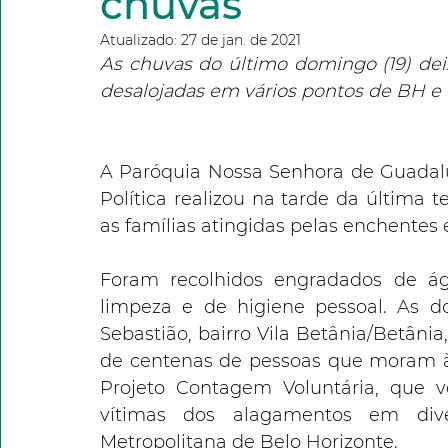
chuvas
Atualizado:
27 de jan. de 2021
As chuvas do último domingo (19) dei
desalojadas em vários pontos de BH e 
A Paróquia Nossa Senhora de Guadalup
Política realizou na tarde da última te
as famílias atingidas pelas enchentes 
Foram recolhidos engradados de águ
limpeza e de higiene pessoal. As d
Sebastião, bairro Vila Betânia/Betânia
de centenas de pessoas que moram às 
Projeto Contagem Voluntária, que v
vítimas dos alagamentos em dive
Metropolitana de Belo Horizonte.