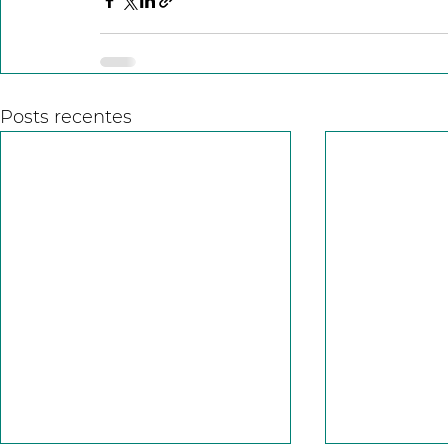
Posts recentes