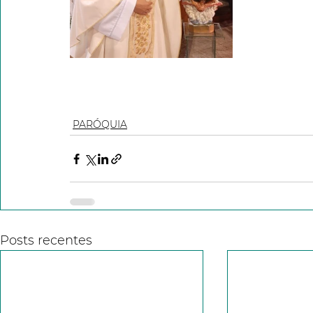
PARÓQUIA
Posts recentes