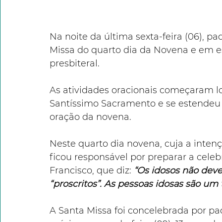
Na noite da última sexta-feira (06), pa
Missa do quarto dia da Novena e em es
presbiteral. 
As atividades oracionais começaram 
Santíssimo Sacramento e se estendeu
oração da novena.
Neste quarto dia novena, cuja a intençã
ficou responsável por preparar a celeb
Francisco, que diz: 
“Os idosos não deve
“proscritos”. As pessoas idosas são um
A Santa Missa foi concelebrada por pa