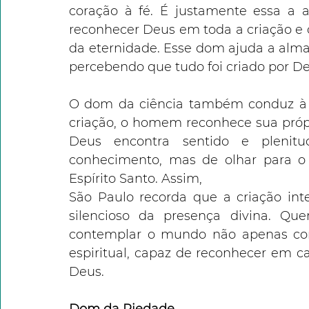
coração à fé. É justamente essa a a
reconhecer Deus em toda a criação e 
da eternidade. Esse dom ajuda a alma 
percebendo que tudo foi criado por De
O dom da ciência também conduz à 
criação, o homem reconhece sua próp
Deus encontra sentido e plenitu
conhecimento, mas de olhar para 
Espírito Santo. Assim,
São Paulo recorda que a criação int
silencioso da presença divina. Q
contemplar o mundo não apenas co
espiritual, capaz de reconhecer em c
Deus.
Dom da Piedade