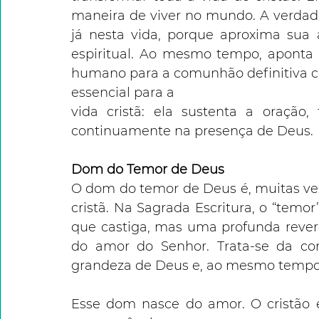
maneira de viver no mundo. A verdad
já nesta vida, porque aproxima sua
espiritual. Ao mesmo tempo, aponta p
humano para a comunhão definitiva co
essencial para a
vida cristã: ela sustenta a oração,
continuamente na presença de Deus.
Dom do Temor de Deus
O dom do temor de Deus é, muitas ve
cristã. Na Sagrada Escritura, o “temo
que castiga, mas uma profunda reverê
do amor do Senhor. Trata-se da co
grandeza de Deus e, ao mesmo tempo,
Esse dom nasce do amor. O cristão e