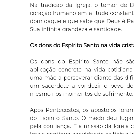
Na tradição da Igreja, o temor de
coração humano em atitude constante 
dom daquele que sabe que Deus é Pai
Sua infinita grandeza e santidade.
Os dons do Espírito Santo na vida crist
Os dons do Espírito Santo não são
aplicação concreta na vida cotidiana
uma mãe a perseverar diante das dific
um sacerdote a conduzir o povo de
mesmo nos momentos de sofrimento.
Após Pentecostes, os apóstolos fora
do Espírito Santo. O medo deu lugar 
pela confiança. E a missão da Igreja 