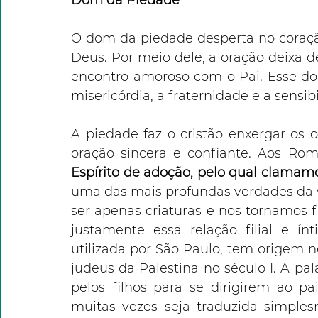
O dom da piedade desperta no coraçã
Deus. Por meio dele, a oração deixa d
encontro amoroso com o Pai. Esse do
misericórdia, a fraternidade e a sensibi
A piedade faz o cristão enxergar os 
oração sincera e confiante. Aos Rom
Espírito de adoção, pelo qual clamamos
uma das mais profundas verdades da vid
ser apenas criaturas e nos tornamos 
justamente essa relação filial e ín
utilizada por São Paulo, tem origem no
judeus da Palestina no século I. A pal
pelos filhos para se dirigirem ao p
muitas vezes seja traduzida simples