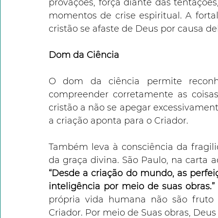
provações, força diante das tentações
momentos de crise espiritual. A fort
cristão se afaste de Deus por causa de
Dom da Ciência
O dom da ciência permite reconh
compreender corretamente as coisas
cristão a não se apegar excessivament
a criação aponta para o Criador.
Também leva à consciência da fragil
“Desde a criação do mundo, as perfeiçõ
inteligência por meio de suas obras.”
própria vida humana não são fruto d
Criador. Por meio de Suas obras, Deus