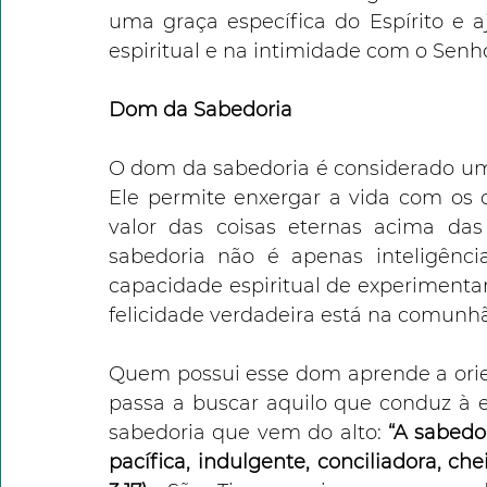
uma graça específica do Espírito e aj
espiritual e na intimidade com o Senho
Dom da Sabedoria
O dom da sabedoria é considerado um 
Ele permite enxergar a vida com os 
valor das coisas eternas acima da
sabedoria não é apenas inteligênc
capacidade espiritual de experimenta
felicidade verdadeira está na comunh
Quem possui esse dom aprende a orien
passa a buscar aquilo que conduz à et
sabedoria que vem do alto: 
“A sabedo
pacífica, indulgente, conciliadora, che