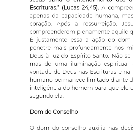
Escrituras.” (Lucas 24,45).
 A compree
apenas da capacidade humana, mas 
coração. Após a ressurreição, Je
compreenderem plenamente aquilo que 
É justamente essa a ação do dom d
penetre mais profundamente nos mis
Deus à luz do Espírito Santo. Não se 
mas de uma iluminação espiritual 
vontade de Deus nas Escrituras e na p
humano permanece limitado diante dos
inteligência do homem para que ele 
segundo ela.
Dom do Conselho
O dom do conselho auxilia nas decis