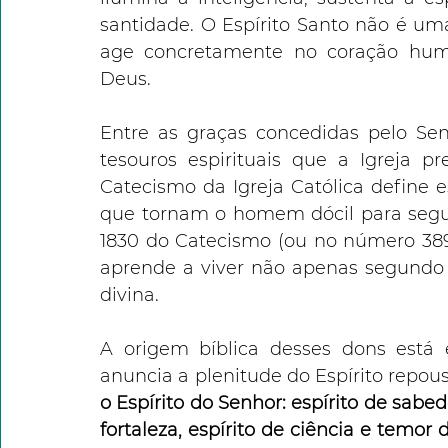
santidade. O Espírito Santo não é uma
age concretamente no coração hum
Deus.
Entre as graças concedidas pelo Senh
tesouros espirituais que a Igreja p
Catecismo da Igreja Católica define 
que tornam o homem dócil para seguir
1830 do Catecismo (ou no número 389 
aprende a viver não apenas segundo 
divina.
A origem bíblica desses dons está e
anuncia a plenitude do Espírito repou
o Espírito do Senhor: espírito de sabed
fortaleza, espírito de ciência e temor 