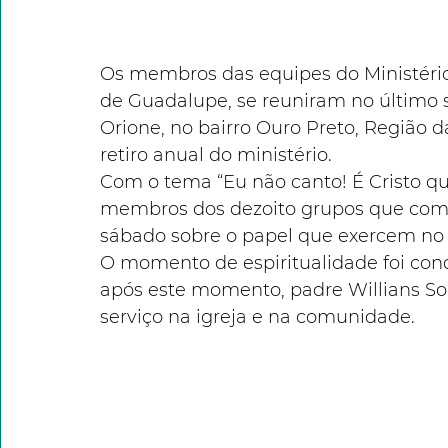
Os membros das equipes do Ministério
de Guadalupe, se reuniram no último 
Orione, no bairro Ouro Preto, Região 
retiro anual do ministério.
Com o tema “Eu não canto! É Cristo qu
membros dos dezoito grupos que compõ
sábado sobre o papel que exercem no s
O momento de espiritualidade foi co
após este momento, padre Willians So
serviço na igreja e na comunidade. 