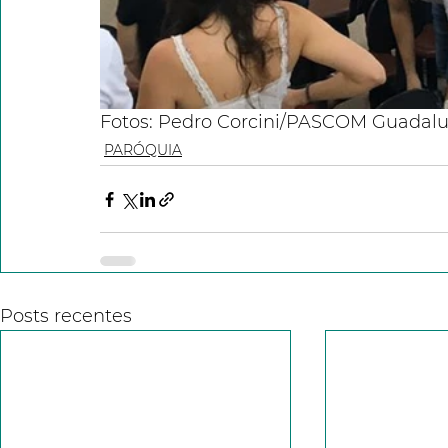
Fotos: Pedro Corcini/PASCOM Guadal
PARÓQUIA
Posts recentes