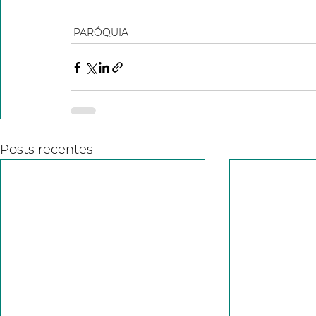
PARÓQUIA
Posts recentes