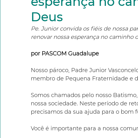
esperança no ca
Deus
Pe. Junior convida os fiéis de nossa p
renovar nossa esperança no caminho d
por PASCOM Guadalupe
Nosso pároco, Padre Junior Vasconcelo
membro de Pequena Fraternidade e de
Somos chamados pelo nosso Batismo, a
nossa sociedade. Neste período de ret
precisamos da sua ajuda para o bom f
Você é importante para a nossa comun