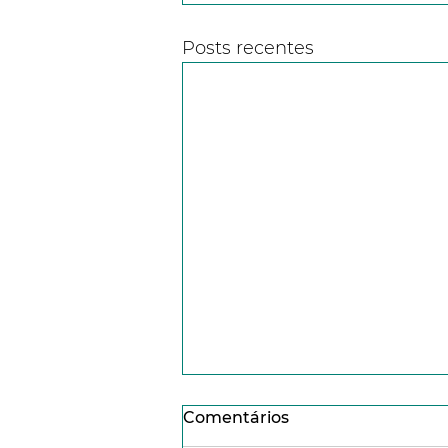
Posts recentes
Comentários