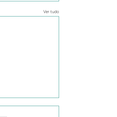
Ver tudo