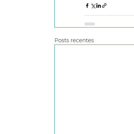
Posts recentes