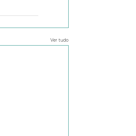
Ver tudo