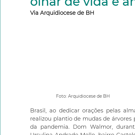
olhar de vida e 
Via Arquidiocese de BH
Foto: Arquidiocese de BH
Brasil, ao dedicar orações pelas al
realizou plantio de mudas de árvores
da pandemia. Dom Walmor, durante