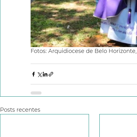
Fotos: Arquidiocese de Belo Horizonte,
Posts recentes