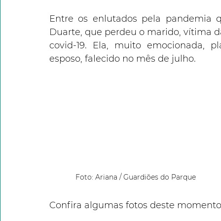
Entre os enlutados pela pandemia qu
Duarte, que perdeu o marido, vítima d
covid-19. Ela, muito emocionada,
esposo, falecido no mês de julho. 
Foto: Ariana / Guardiões do Parque
Confira algumas fotos deste momento